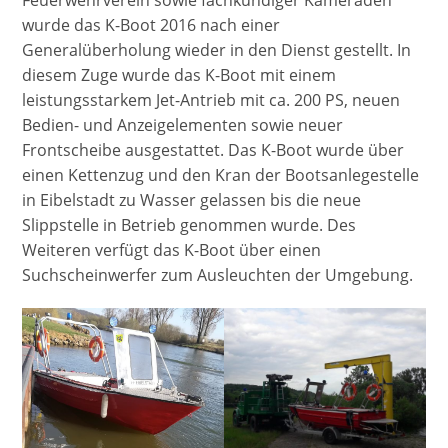
Feuerwehrverein sowie fachkundiger Kameraden
wurde das K-Boot 2016 nach einer
Generalüberholung wieder in den Dienst gestellt. In
diesem Zuge wurde das K-Boot mit einem
leistungsstarkem Jet-Antrieb mit ca. 200 PS, neuen
Bedien- und Anzeigelementen sowie neuer
Frontscheibe ausgestattet. Das K-Boot wurde über
einen Kettenzug und den Kran der Bootsanlegestelle
in Eibelstadt zu Wasser gelassen bis die neue
Slippstelle in Betrieb genommen wurde. Des
Weiteren verfügt das K-Boot über einen
Suchscheinwerfer zum Ausleuchten der Umgebung.