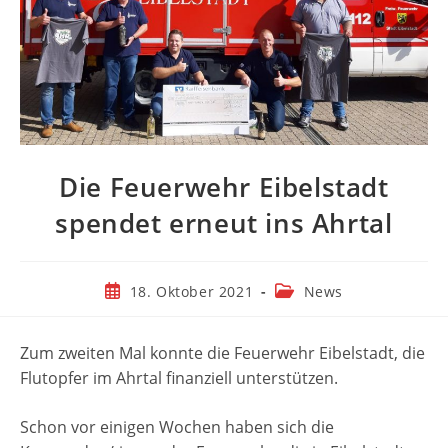
Die Feuerwehr Eibelstadt
spendet erneut ins Ahrtal
Beitrag
Beitrags-
18. Oktober 2021
News
veröffentlicht:
Kategorie:
Zum zweiten Mal konnte die Feuerwehr Eibelstadt, die
Flutopfer im Ahrtal finanziell unterstützen.
Schon vor einigen Wochen haben sich die