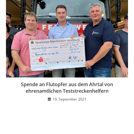
Spende an Flutopfer aus dem Ahrtal von
ehrenamtlichen Teststreckenhelfern
10. September 2021