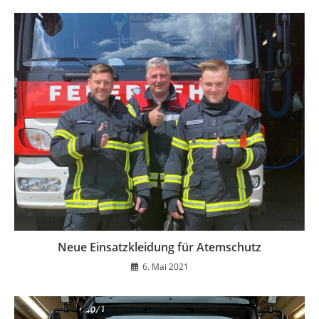
Neue Einsatzkleidung für Atemschutz
6. Mai 2021