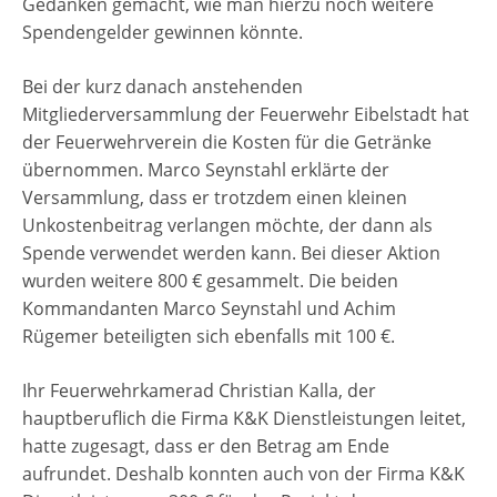
Gedanken gemacht, wie man hierzu noch weitere
Spendengelder gewinnen könnte.
Bei der kurz danach anstehenden
Mitgliederversammlung der Feuerwehr Eibelstadt hat
der Feuerwehrverein die Kosten für die Getränke
übernommen. Marco Seynstahl erklärte der
Versammlung, dass er trotzdem einen kleinen
Unkostenbeitrag verlangen möchte, der dann als
Spende verwendet werden kann. Bei dieser Aktion
wurden weitere 800 € gesammelt. Die beiden
Kommandanten Marco Seynstahl und Achim
Rügemer beteiligten sich ebenfalls mit 100 €.
Ihr Feuerwehrkamerad Christian Kalla, der
hauptberuflich die Firma K&K Dienstleistungen leitet,
hatte zugesagt, dass er den Betrag am Ende
aufrundet. Deshalb konnten auch von der Firma K&K