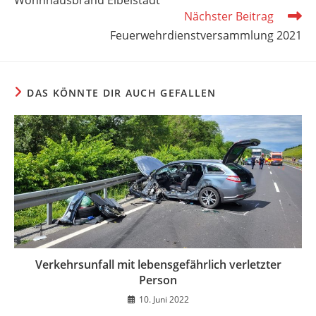
Wohnhausbrand Eibelstadt
ansehen
Nächster Beitrag
Feuerwehrdienstversammlung 2021
DAS KÖNNTE DIR AUCH GEFALLEN
Verkehrsunfall mit lebensgefährlich verletzter
Person
10. Juni 2022