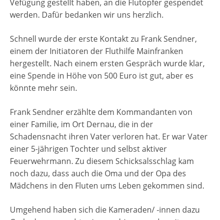
Vefügung gestellt haben, an die Flutopfer gespendet
werden. Dafür bedanken wir uns herzlich.
Schnell wurde der erste Kontakt zu Frank Sendner,
einem der Initiatoren der Fluthilfe Mainfranken
hergestellt. Nach einem ersten Gespräch wurde klar,
eine Spende in Höhe von 500 Euro ist gut, aber es
könnte mehr sein.
Frank Sendner erzählte dem Kommandanten von
einer Familie, im Ort Dernau, die in der
Schadensnacht ihren Vater verloren hat. Er war Vater
einer 5-jährigen Tochter und selbst aktiver
Feuerwehrmann. Zu diesem Schicksalsschlag kam
noch dazu, dass auch die Oma und der Opa des
Mädchens in den Fluten ums Leben gekommen sind.
Umgehend haben sich die Kameraden/ -innen dazu