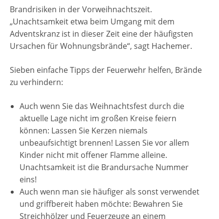
Brandrisiken in der Vorweihnachtszeit.
„Unachtsamkeit etwa beim Umgang mit dem
Adventskranz ist in dieser Zeit eine der häufigsten
Ursachen für Wohnungsbrände“, sagt Hachemer.
Sieben einfache Tipps der Feuerwehr helfen, Brände
zu verhindern:
Auch wenn Sie das Weihnachtsfest durch die
aktuelle Lage nicht im großen Kreise feiern
können: Lassen Sie Kerzen niemals
unbeaufsichtigt brennen! Lassen Sie vor allem
Kinder nicht mit offener Flamme alleine.
Unachtsamkeit ist die Brandursache Nummer
eins!
Auch wenn man sie häufiger als sonst verwendet
und griffbereit haben möchte: Bewahren Sie
Streichhölzer und Feuerzeuge an einem