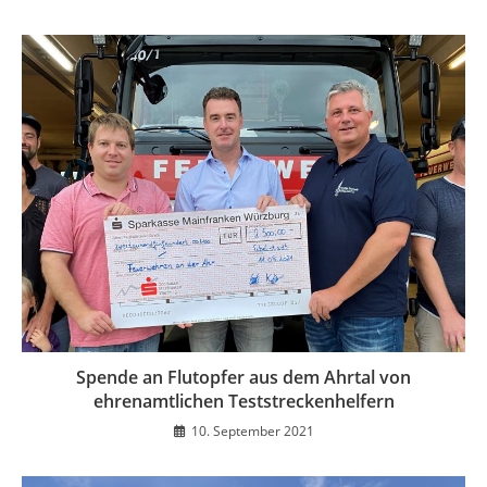
Spende an Flutopfer aus dem Ahrtal von
ehrenamtlichen Teststreckenhelfern
10. September 2021