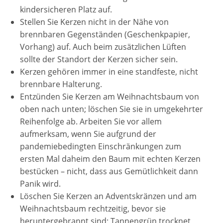
kindersicheren Platz auf.
Stellen Sie Kerzen nicht in der Nähe von
brennbaren Gegenständen (Geschenkpapier,
Vorhang) auf. Auch beim zusätzlichen Lüften
sollte der Standort der Kerzen sicher sein.
Kerzen gehören immer in eine standfeste, nicht
brennbare Halterung.
Entzünden Sie Kerzen am Weihnachtsbaum von
oben nach unten; löschen Sie sie in umgekehrter
Reihenfolge ab. Arbeiten Sie vor allem
aufmerksam, wenn Sie aufgrund der
pandemiebedingten Einschränkungen zum
ersten Mal daheim den Baum mit echten Kerzen
bestücken – nicht, dass aus Gemütlichkeit dann
Panik wird.
Löschen Sie Kerzen an Adventskränzen und am
Weihnachtsbaum rechtzeitig, bevor sie
heruntergebrannt sind: Tannengrün trocknet