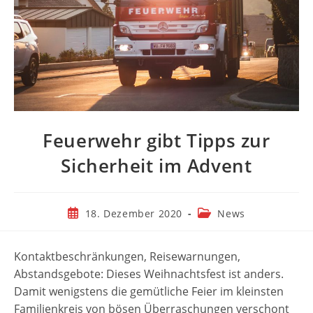
Feuerwehr gibt Tipps zur
Sicherheit im Advent
Beitrag
Beitrags-
18. Dezember 2020
News
veröffentlicht:
Kategorie:
Kontaktbeschränkungen, Reisewarnungen,
Abstandsgebote: Dieses Weihnachtsfest ist anders.
Damit wenigstens die gemütliche Feier im kleinsten
Familienkreis von bösen Überraschungen verschont