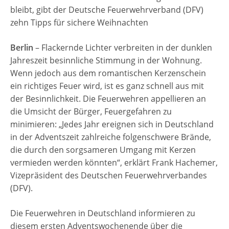
bleibt, gibt der Deutsche Feuerwehrverband (DFV)
zehn Tipps für sichere Weihnachten
Berlin
– Flackernde Lichter verbreiten in der dunklen
Jahreszeit besinnliche Stimmung in der Wohnung.
Wenn jedoch aus dem romantischen Kerzenschein
ein richtiges Feuer wird, ist es ganz schnell aus mit
der Besinnlichkeit. Die Feuerwehren appellieren an
die Umsicht der Bürger, Feuergefahren zu
minimieren: „Jedes Jahr ereignen sich in Deutschland
in der Adventszeit zahlreiche folgenschwere Brände,
die durch den sorgsameren Umgang mit Kerzen
vermieden werden könnten“, erklärt Frank Hachemer,
Vizepräsident des Deutschen Feuerwehrverbandes
(DFV).
Die Feuerwehren in Deutschland informieren zu
diesem ersten Adventswochenende über die