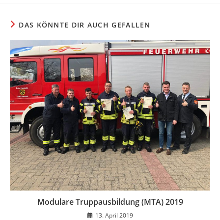
DAS KÖNNTE DIR AUCH GEFALLEN
Modulare Truppausbildung (MTA) 2019
13. April 2019