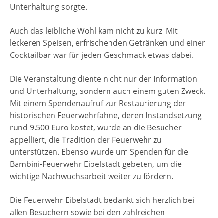
Unterhaltung sorgte.
Auch das leibliche Wohl kam nicht zu kurz: Mit
leckeren Speisen, erfrischenden Getränken und einer
Cocktailbar war für jeden Geschmack etwas dabei.
Die Veranstaltung diente nicht nur der Information
und Unterhaltung, sondern auch einem guten Zweck.
Mit einem Spendenaufruf zur Restaurierung der
historischen Feuerwehrfahne, deren Instandsetzung
rund 9.500 Euro kostet, wurde an die Besucher
appelliert, die Tradition der Feuerwehr zu
unterstützen. Ebenso wurde um Spenden für die
Bambini-Feuerwehr Eibelstadt gebeten, um die
wichtige Nachwuchsarbeit weiter zu fördern.
Die Feuerwehr Eibelstadt bedankt sich herzlich bei
allen Besuchern sowie bei den zahlreichen