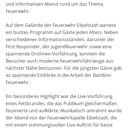
und informativen Abend rund um das Thema
Feuerwehr.
Auf dem Gelände der Feuerwehr Eibelstadt wartete
ein buntes Programm auf Gäste jeden Alters. Neben
verschiedenen Informationsständen, darunter der
First Responder, der Jugendfeuerwehr sowie eine
spannende Drohnen-Vorführung, konnten die
Besucher auch moderne Feuerwehrfahrzeuge aus
nächster Nähe bestaunen. Für die jüngsten Gäste gab
es spannende Einblicke in die Arbeit der Bambini-
Feuerwehr.
Ein besonderes Highlight war die Live-Vorführung
eines Fettbrandes, die das Publikum gleichermaßen
faszinierte und aufklärte. Musikalisch umrahmt wurde
der Abend von der Feuerwehrkapelle Eibelstadt, die
mit einem stimmungsvollen Live-Auftritt für beste