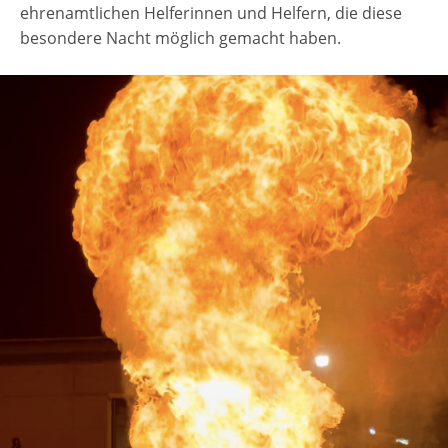
ehrenamtlichen Helferinnen und Helfern, die diese
besondere Nacht möglich gemacht haben.