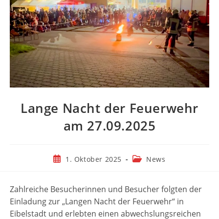
Lange Nacht der Feuerwehr
am 27.09.2025
Beitrag
Beitrags-
1. Oktober 2025
News
veröffentlicht:
Kategorie:
Zahlreiche Besucherinnen und Besucher folgten der
Einladung zur „Langen Nacht der Feuerwehr“ in
Eibelstadt und erlebten einen abwechslungsreichen