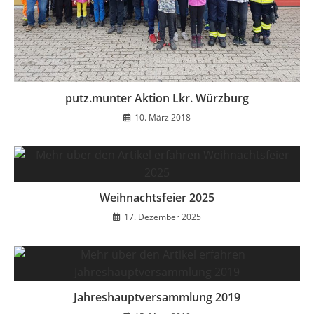
putz.munter Aktion Lkr. Würzburg
10. März 2018
Weihnachtsfeier 2025
17. Dezember 2025
Jahreshauptversammlung 2019