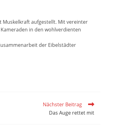
 Muskelkraft aufgestellt. Mit vereinter
re Kameraden in den wohlverdienten
Zusammenarbeit der Eibelstädter
Nächster Beitrag
Das Auge rettet mit