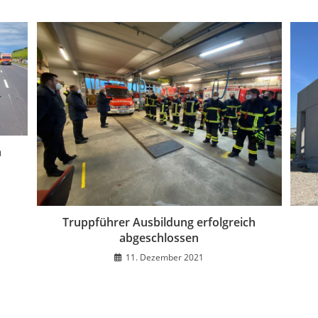
h
Truppführer Ausbildung erfolgreich
abgeschlossen
11. Dezember 2021