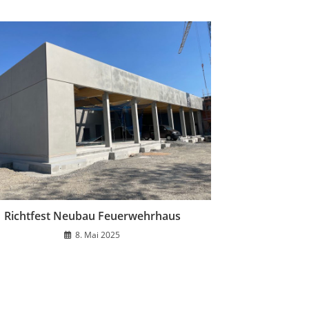
Richtfest Neubau Feuerwehrhaus
8. Mai 2025