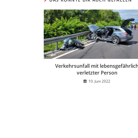
Verkehrsunfall mit lebensgefährlic
verletzter Person
10. Juni 2022