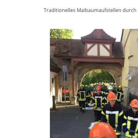
Traditionelles Maibaumaufstellen durch d