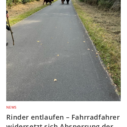
NEWS
Rinder entlaufen – Fahrradfahrer
widersetzt sich Absperrung der