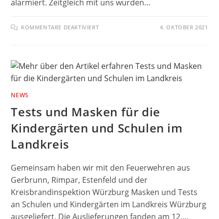
alarmiert. Zeitgleich mit uns wurden…
FÜR
KOMMENTARE DEAKTIVIERT
4. OKTOBER 2021
WOHNHAUSBRAND
EIBELSTADT
NEWS
Tests und Masken für die
Kindergärten und Schulen im
Landkreis
Gemeinsam haben wir mit den Feuerwehren aus
Gerbrunn, Rimpar, Estenfeld und der
Kreisbrandinspektion Würzburg Masken und Tests
an Schulen und Kindergärten im Landkreis Würzburg
ausgeliefert. Die Auslieferungen fanden am 12.…