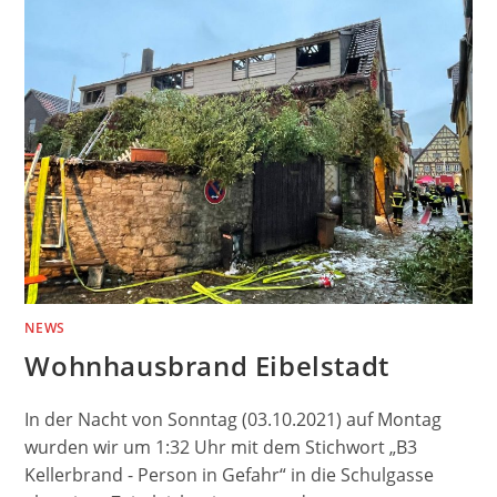
NEWS
Wohnhausbrand Eibelstadt
In der Nacht von Sonntag (03.10.2021) auf Montag
wurden wir um 1:32 Uhr mit dem Stichwort „B3
Kellerbrand - Person in Gefahr“ in die Schulgasse