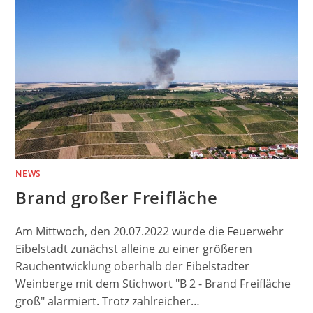
NEWS
Brand großer Freifläche
Am Mittwoch, den 20.07.2022 wurde die Feuerwehr
Eibelstadt zunächst alleine zu einer größeren
Rauchentwicklung oberhalb der Eibelstadter
Weinberge mit dem Stichwort "B 2 - Brand Freifläche
groß" alarmiert. Trotz zahlreicher…