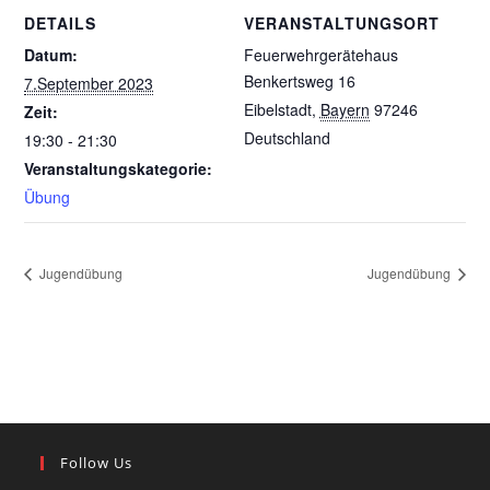
DETAILS
VERANSTALTUNGSORT
Datum:
Feuerwehrgerätehaus
Benkertsweg 16
7.September 2023
Eibelstadt
,
Bayern
97246
Zeit:
Deutschland
19:30 - 21:30
Veranstaltungskategorie:
Übung
Jugendübung
Jugendübung
Follow Us