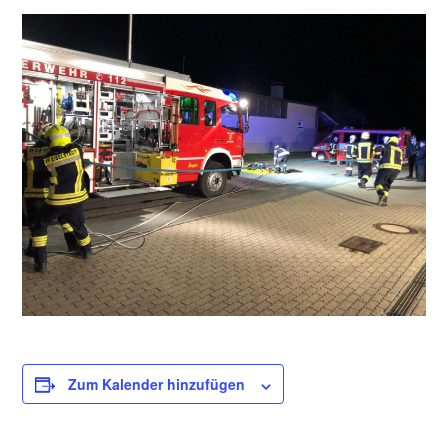
Zum Kalender hinzufügen