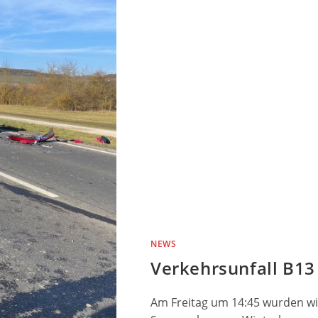
NEWS
Verkehrsunfall B13
Am Freitag um 14:45 wurden w