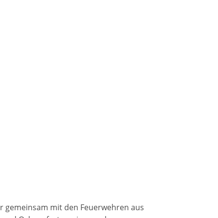
ir gemeinsam mit den Feuerwehren aus